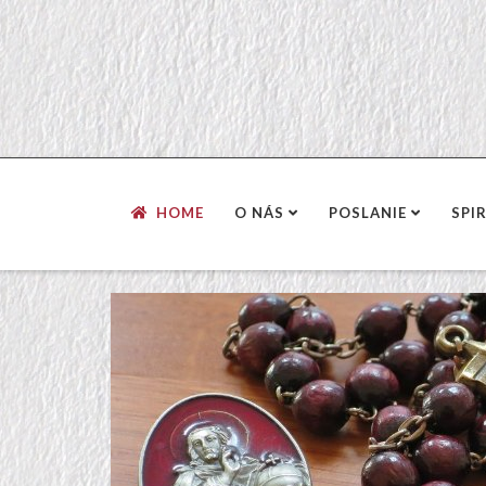
HOME
O NÁS
POSLANIE
SPI