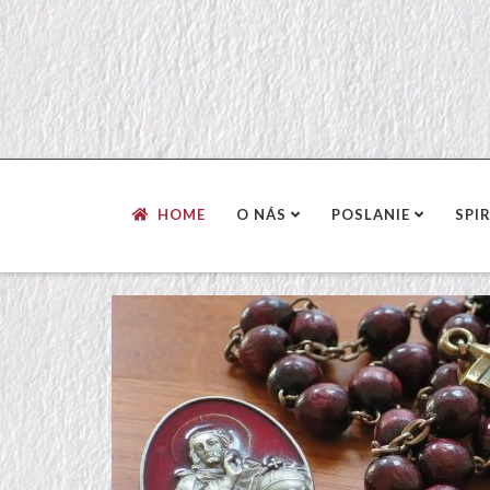
HOME
O NÁS
POSLANIE
SPI