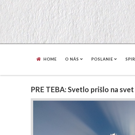
HOME
O NÁS
POSLANIE
SPI
PRE TEBA: Svetlo prišlo na svet