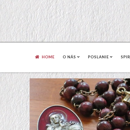
HOME
O NÁS
POSLANIE
SPI