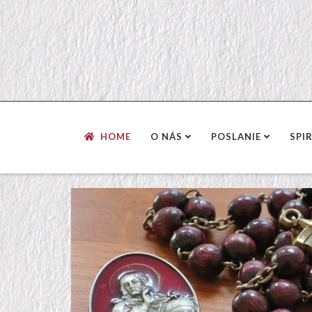
HOME
O NÁS
POSLANIE
SPI