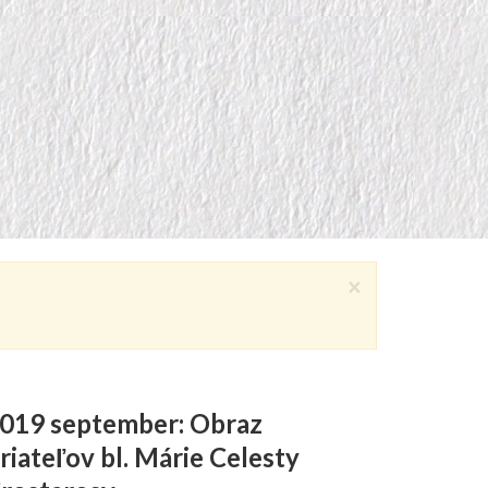
×
019 september: Obraz
riateľov bl. Márie Celesty