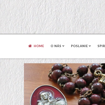
HOME
O NÁS
POSLANIE
SPI