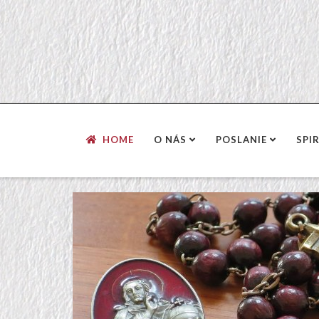
HOME
O NÁS
POSLANIE
SPI